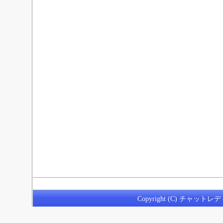
Copyright (C)
チャットレデ