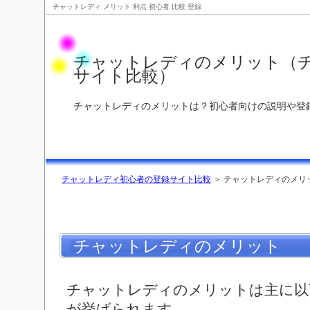
チャットレディ メリット 利点 初心者 比較 登録
チャットレディのメリット（
サイト比較）
チャットレディのメリットは？初心者向けの説明や登
チャットレディ初心者の登録サイト比較
＞ チャットレディのメリ
チャットレディのメリット
チャットレディのメリットは主に以
が挙げられます。