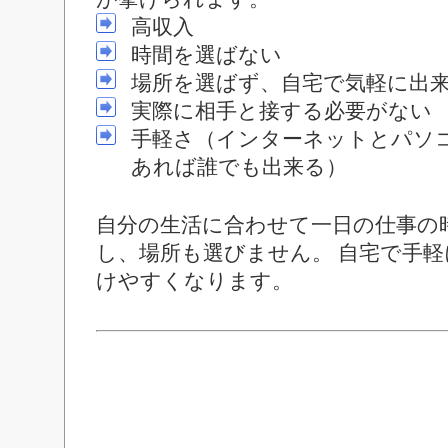
高収入
時間を選ばない
場所を選ばず、自宅で気軽に出
実際に相手と接する必要がない
手軽さ（インターネットとパソ
あれば誰でも出来る）
自分の生活に合わせて一日の仕事の
し、場所も選びません。 自宅で手
けやすくなります。